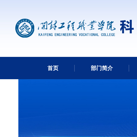
首页
部门简介