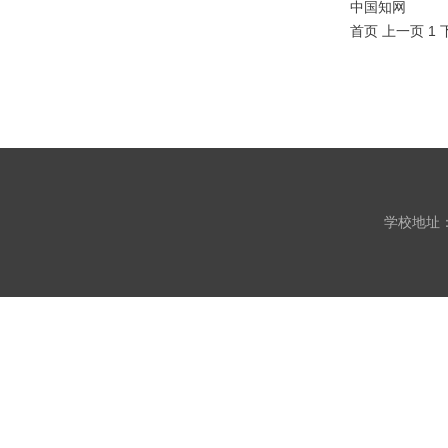
中国知网
首页
上一页
1
学校地址：开