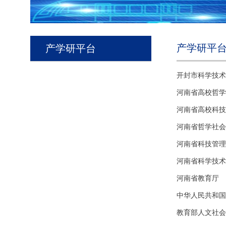
产学研平
产学研平台
开封市科学技术
河南省高校哲学
河南省高校科技
河南省哲学社会
河南省科技管理
河南省科学技术
河南省教育厅
中华人民共和国
教育部人文社会