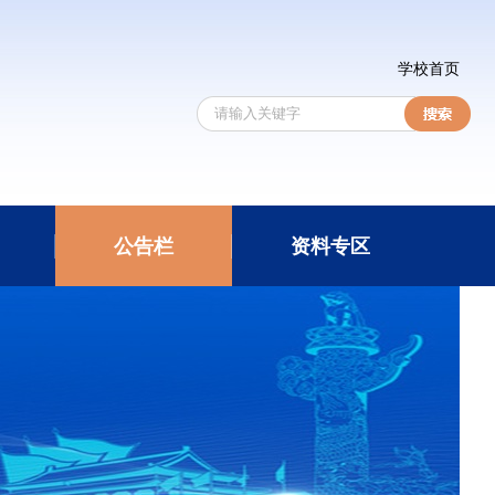
学校首页
公告栏
资料专区