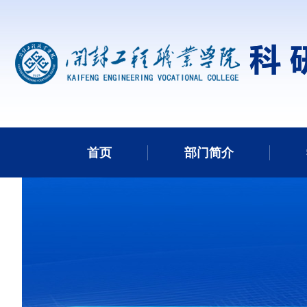
首页
部门简介