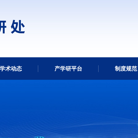
学术动态
产学研平台
制度规范