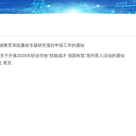
度河南省教育系统廉政专题研究项目申报工作的通知
关于开展2025年职业学校“技能成才 强国有我”系列育人活动的通知
页
尾页