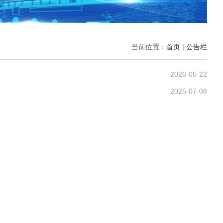
当前位置：
首页
|
公告栏
2026-05-22
2025-07-08