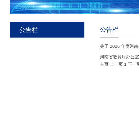
公告栏
公告栏
关于 2026 年
河南省教育厅办公室
首页
上一页
1
下一